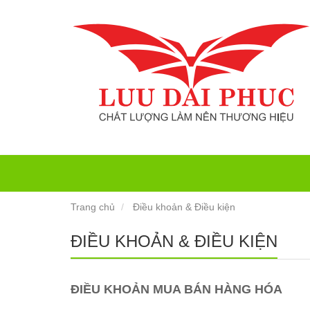
Trang chủ
Điều khoản & Điều kiện
ĐIỀU KHOẢN & ĐIỀU KIỆN
ĐIỀU KHOẢN MUA BÁN HÀNG HÓA